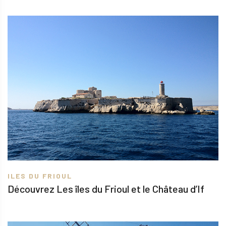
ILES DU FRIOUL
Découvrez Les îles du Frioul et le Château d’If