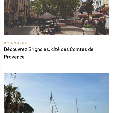
BRIGNOLES
Découvrez Brignoles, cité des Comtes de
Provence