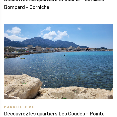
Bompard – Corniche
MARSEILLE 8E
Découvrez les quartiers Les Goudes - Pointe