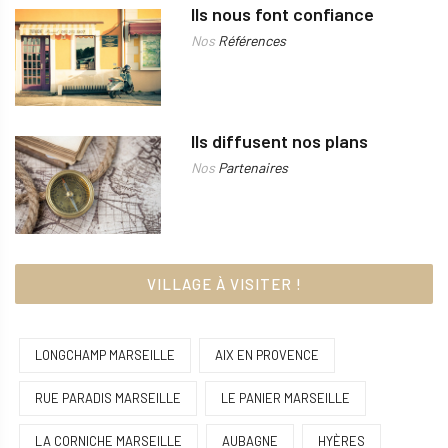
Ils nous font confiance
Nos
Références
Ils diffusent nos plans
Nos
Partenaires
VILLAGE À VISITER !
LONGCHAMP MARSEILLE
AIX EN PROVENCE
RUE PARADIS MARSEILLE
LE PANIER MARSEILLE
LA CORNICHE MARSEILLE
AUBAGNE
HYÈRES