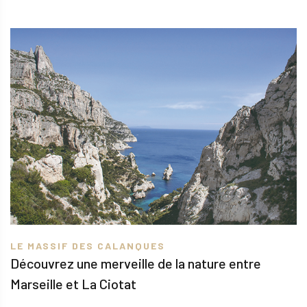
LE MASSIF DES CALANQUES
Découvrez une merveille de la nature entre
Marseille et La Ciotat